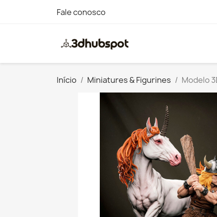
Fale conosco
Início
Miniatures & Figurines
Modelo 3