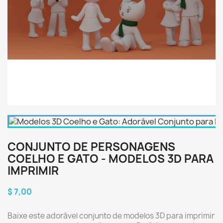
CONJUNTO DE PERSONAGENS
COELHO E GATO - MODELOS 3D PARA
IMPRIMIR
$ 7,00
Baixe este adorável conjunto de modelos 3D para imprimir