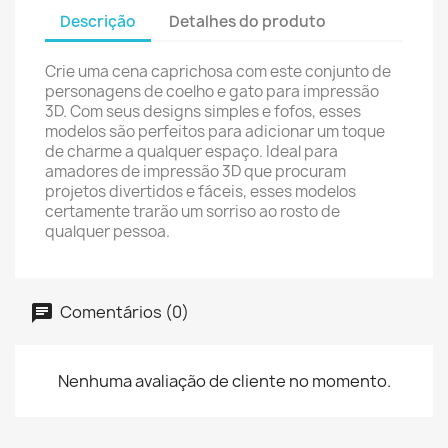
Descrição
Detalhes do produto
Crie uma cena caprichosa com este conjunto de
personagens de coelho e gato para impressão
3D. Com seus designs simples e fofos, esses
modelos são perfeitos para adicionar um toque
de charme a qualquer espaço. Ideal para
amadores de impressão 3D que procuram
projetos divertidos e fáceis, esses modelos
certamente trarão um sorriso ao rosto de
qualquer pessoa.
Comentários (0)
Nenhuma avaliação de cliente no momento.