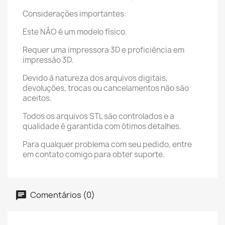
Considerações importantes:
Este NÃO é um modelo físico.
Requer uma impressora 3D e proficiência em
impressão 3D.
Devido à natureza dos arquivos digitais,
devoluções, trocas ou cancelamentos não são
aceitos.
Todos os arquivos STL são controlados e a
qualidade é garantida com ótimos detalhes.
Para qualquer problema com seu pedido, entre
em contato comigo para obter suporte.
Comentários (0)