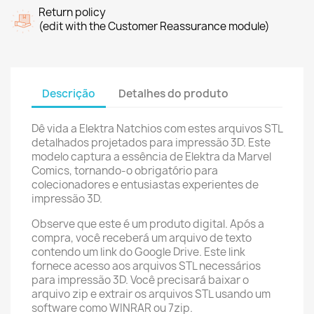
Return policy
(edit with the Customer Reassurance module)
Descrição
Detalhes do produto
Dê vida a Elektra Natchios com estes arquivos STL
detalhados projetados para impressão 3D. Este
modelo captura a essência de Elektra da Marvel
Comics, tornando-o obrigatório para
colecionadores e entusiastas experientes de
impressão 3D.
Observe que este é um produto digital. Após a
compra, você receberá um arquivo de texto
contendo um link do Google Drive. Este link
fornece acesso aos arquivos STL necessários
para impressão 3D. Você precisará baixar o
arquivo zip e extrair os arquivos STL usando um
software como WINRAR ou 7zip.