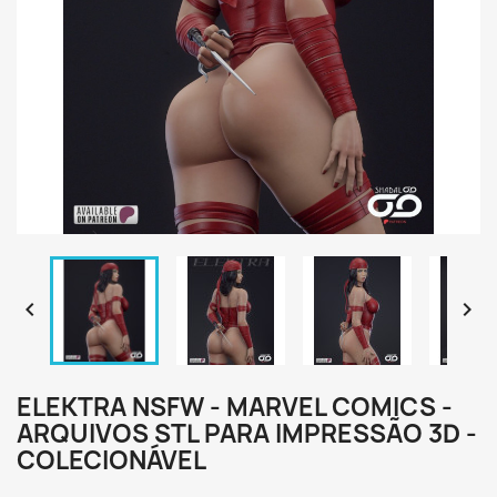


ELEKTRA NSFW - MARVEL COMICS -
ARQUIVOS STL PARA IMPRESSÃO 3D -
COLECIONÁVEL