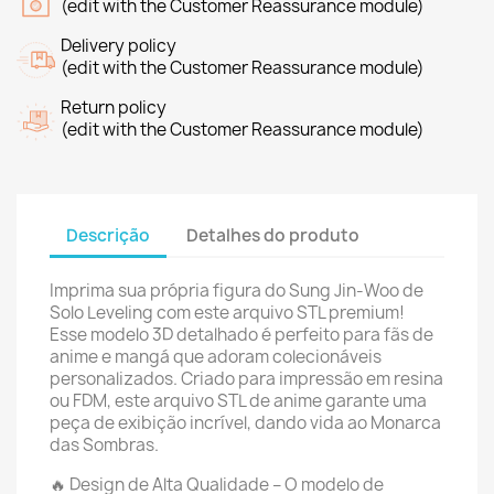
(edit with the Customer Reassurance module)
Delivery policy
(edit with the Customer Reassurance module)
Return policy
(edit with the Customer Reassurance module)
Descrição
Detalhes do produto
Imprima sua própria figura do Sung Jin-Woo de
Solo Leveling com este arquivo STL premium!
Esse modelo 3D detalhado é perfeito para fãs de
anime e mangá que adoram colecionáveis
personalizados. Criado para impressão em resina
ou FDM, este arquivo STL de anime garante uma
peça de exibição incrível, dando vida ao Monarca
das Sombras.
🔥 Design de Alta Qualidade – O modelo de