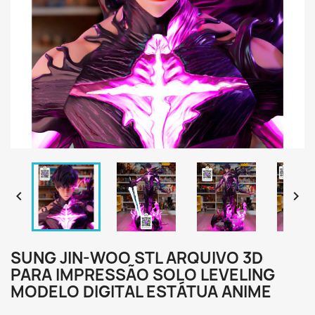


SUNG JIN-WOO STL ARQUIVO 3D
PARA IMPRESSÃO SOLO LEVELING
MODELO DIGITAL ESTÁTUA ANIME