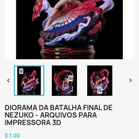


DIORAMA DA BATALHA FINAL DE
NEZUKO - ARQUIVOS PARA
IMPRESSORA 3D
$ 7,00