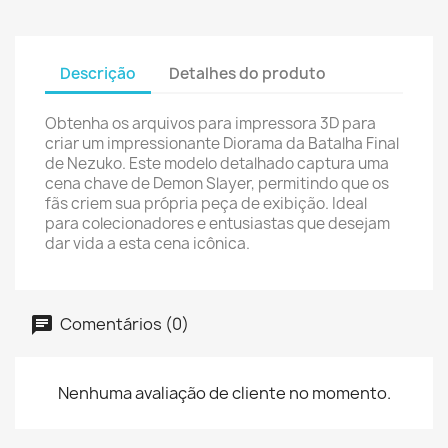
Descrição
Detalhes do produto
Obtenha os arquivos para impressora 3D para
criar um impressionante Diorama da Batalha Final
de Nezuko. Este modelo detalhado captura uma
cena chave de Demon Slayer, permitindo que os
fãs criem sua própria peça de exibição. Ideal
para colecionadores e entusiastas que desejam
dar vida a esta cena icônica.
Comentários (0)
Nenhuma avaliação de cliente no momento.