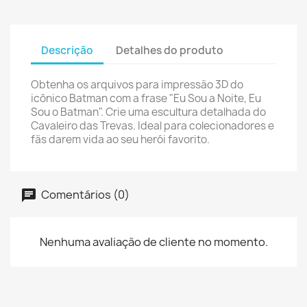
Descrição
Detalhes do produto
Obtenha os arquivos para impressão 3D do
icônico Batman com a frase "Eu Sou a Noite, Eu
Sou o Batman". Crie uma escultura detalhada do
Cavaleiro das Trevas. Ideal para colecionadores e
fãs darem vida ao seu herói favorito.
Comentários (0)
Nenhuma avaliação de cliente no momento.