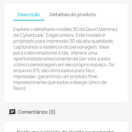
Descrição
Detalhes do produto
Explore o detalhado modelo 3D de David Martinez
de Cyberpunk: Edgerunners. Este modelo é
projetado para impressão 3D de alta qualidade,
capturando a essência do personagem. Ideal
para colecionadores e fãs, oferece uma
oportunidade emocionante de dar vida a este
icônico personagem em seu próprio espaço. Os
arquivos STL são otimizados para fácil
impressão, garantindo um produto final
impressionante que exibe o design único de
David.
Comentários (0)