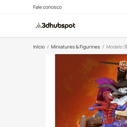
Fale conosco
Início
Miniatures & Figurines
Modelo 3