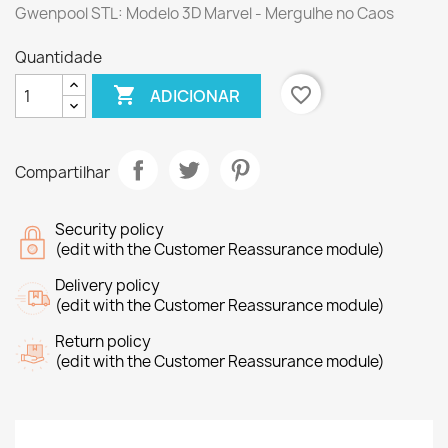
Gwenpool STL: Modelo 3D Marvel - Mergulhe no Caos
Quantidade

favorite_border
ADICIONAR
Compartilhar
Security policy
(edit with the Customer Reassurance module)
Delivery policy
(edit with the Customer Reassurance module)
Return policy
(edit with the Customer Reassurance module)