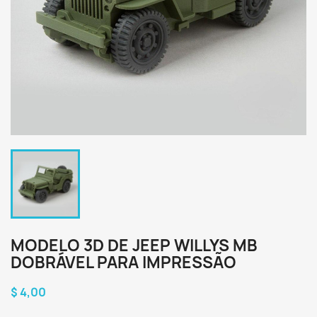
MODELO 3D DE JEEP WILLYS MB
DOBRÁVEL PARA IMPRESSÃO
$ 4,00