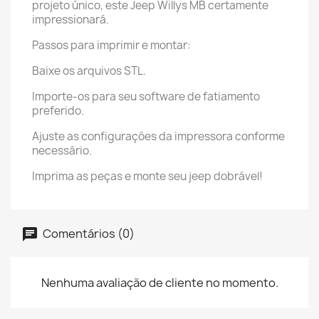
projeto único, este Jeep Willys MB certamente
impressionará.
Passos para imprimir e montar:
Baixe os arquivos STL.
Importe-os para seu software de fatiamento
preferido.
Ajuste as configurações da impressora conforme
necessário.
Imprima as peças e monte seu jeep dobrável!
Comentários (0)
Nenhuma avaliação de cliente no momento.