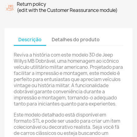
Return policy
(edit with the Customer Reassurance module)
Descrição
Detalhes do produto
Reviva a história com este modelo 3D de Jeep
Willys MB Dobrável, uma homenagem ao icônico
veículo utilitário militar americano. Projetado para
facilitar a impressão e montagem, este modelo é
perfeito para entusiastas que apreciam veículos
vintage ou história militar. A funcionalidade
dobrável garante conveniência durante a
impressão e montagem, tornando-o adequado
tanto para iniciantes quanto para experientes.
Este modelo detalhado está disponível em
formato STL e pode ser usado para criar um item
colecionável ou decorativo realista. Seja você fã
de carros clássicos ou esteja buscando um