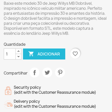
Baixe este modelo 3D de Jeep Willys MB Dobrável,
inspirado no icônico veículo militar americano. Perfeito
para entusiastas de impressão 3D e amantes da história.
O design dobrável facilita a impressão e montagem, ideal
para criar uma peça colecionável ou decorativa.
Disponível em formato STL, este modelo captura a
essência do lendário Jeep Willys MB.
Quantidade

favorite_border
ADICIONAR
Compartilhar
Security policy
(edit with the Customer Reassurance module)
Delivery policy
(edit with the Customer Reassurance module)