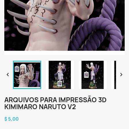


ARQUIVOS PARA IMPRESSÃO 3D
KIMIMARO NARUTO V2
$ 5,00