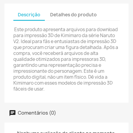
Descrição
Detalhes do produto
Este produto apresenta arquivos para download
para impressão 3D de Kimimaro da série Naruto
V2. Ideal para fãs e entusiastas de impressão 3D
que procuram criar uma figura detalhada. Após a
compra, você receberá arquivos de alta
qualidade otimizados para impressoras 3D,
garantindo uma representação precisa e
impressionante do personagem. Este é um
produto digital, não um item físico. Dê vida a
Kimimaro com esses modelos de impressão 3D
fáceis de usar.
Comentários (0)