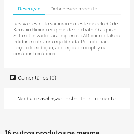
Descrição
Detalhes do produto
Reviva o espírito samurai com este modelo 3D de
Kenshin Himura em pose de combate. O arquivo
STL é otimizado para impressão 3D, com detalhes
nítidos e estrutura equilibrada. Perfeito para
peças de exibição, adereços de cosplay ou
cenários temáticos.
Comentários (0)
Nenhuma avaliação de cliente no momento.
16 outros produtos na mesma