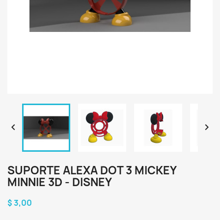


SUPORTE ALEXA DOT 3 MICKEY
MINNIE 3D - DISNEY
$ 3,00