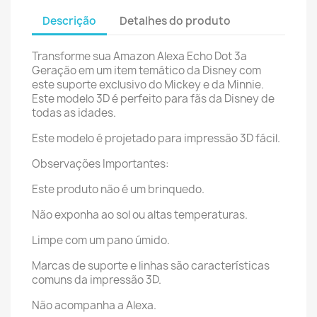
Descrição
Detalhes do produto
Transforme sua Amazon Alexa Echo Dot 3a
Geração em um item temático da Disney com
este suporte exclusivo do Mickey e da Minnie.
Este modelo 3D é perfeito para fãs da Disney de
todas as idades.
Este modelo é projetado para impressão 3D fácil.
Observações Importantes:
Este produto não é um brinquedo.
Não exponha ao sol ou altas temperaturas.
Limpe com um pano úmido.
Marcas de suporte e linhas são características
comuns da impressão 3D.
Não acompanha a Alexa.