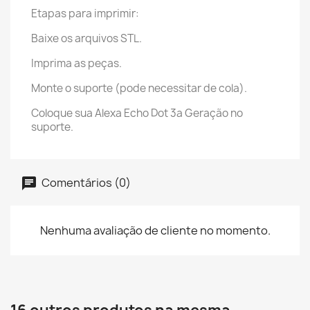
Etapas para imprimir:
Baixe os arquivos STL.
Imprima as peças.
Monte o suporte (pode necessitar de cola).
Coloque sua Alexa Echo Dot 3a Geração no
suporte.
Comentários (0)
Nenhuma avaliação de cliente no momento.