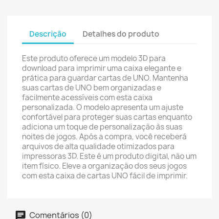
Descrição
Detalhes do produto
Este produto oferece um modelo 3D para
download para imprimir uma caixa elegante e
prática para guardar cartas de UNO. Mantenha
suas cartas de UNO bem organizadas e
facilmente acessíveis com esta caixa
personalizada. O modelo apresenta um ajuste
confortável para proteger suas cartas enquanto
adiciona um toque de personalização às suas
noites de jogos. Após a compra, você receberá
arquivos de alta qualidade otimizados para
impressoras 3D. Este é um produto digital, não um
item físico. Eleve a organização dos seus jogos
com esta caixa de cartas UNO fácil de imprimir.
Comentários (0)