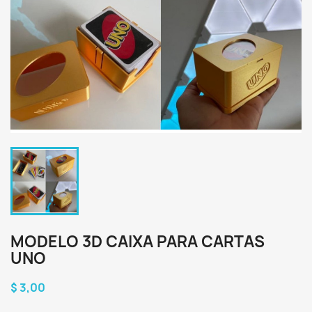
MODELO 3D CAIXA PARA CARTAS
UNO
$ 3,00