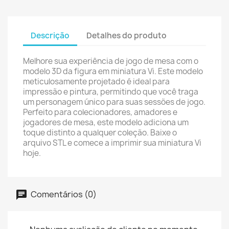
Descrição
Detalhes do produto
Melhore sua experiência de jogo de mesa com o
modelo 3D da figura em miniatura Vi. Este modelo
meticulosamente projetado é ideal para
impressão e pintura, permitindo que você traga
um personagem único para suas sessões de jogo.
Perfeito para colecionadores, amadores e
jogadores de mesa, este modelo adiciona um
toque distinto a qualquer coleção. Baixe o
arquivo STL e comece a imprimir sua miniatura Vi
hoje.
Comentários (0)