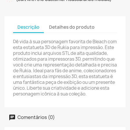
Descrição
Detalhes do produto
Dê vida à sua personagem favorita de Bleach com
esta estatueta 3D de Rukia para impressão. Este
produto inclui arquivos STL de alta qualidade,
otimizados para impressoras 3D, permitindo que
você crie uma representação detalhada e precisa
de Rukia. Ideal para fãs de anime, colecionadores
e entusiastas da impressão 3D, esta estatueta é
uma fantástica peça de exibição ou um presente
único. Liberte sua criatividade e adicione esta
personagem icônica à sua coleção.
Comentários (0)