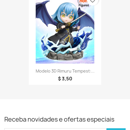
Modelo 3D Rimuru Tempest:...
$ 3,50
Receba novidades e ofertas especiais