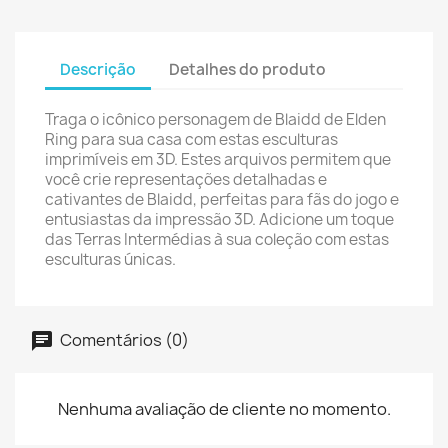
Descrição
Detalhes do produto
Traga o icônico personagem de Blaidd de Elden
Ring para sua casa com estas esculturas
imprimíveis em 3D. Estes arquivos permitem que
você crie representações detalhadas e
cativantes de Blaidd, perfeitas para fãs do jogo e
entusiastas da impressão 3D. Adicione um toque
das Terras Intermédias à sua coleção com estas
esculturas únicas.
Comentários (0)
Nenhuma avaliação de cliente no momento.