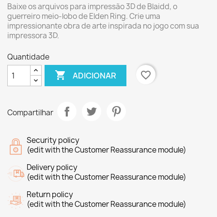
Baixe os arquivos para impressão 3D de Blaidd, o
guerreiro meio-lobo de Elden Ring. Crie uma
impressionante obra de arte inspirada no jogo com sua
impressora 3D.
Quantidade

favorite_border
ADICIONAR
Compartilhar
Security policy
(edit with the Customer Reassurance module)
Delivery policy
(edit with the Customer Reassurance module)
Return policy
(edit with the Customer Reassurance module)