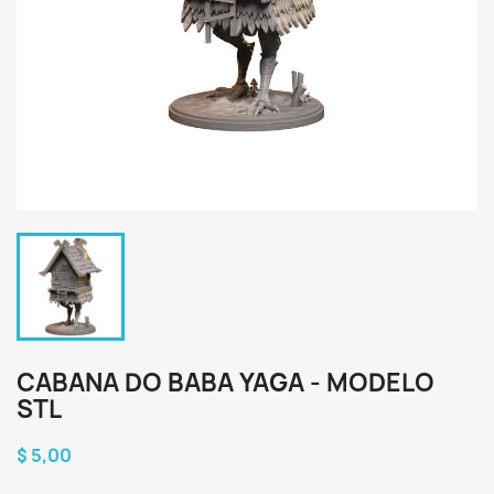
CABANA DO BABA YAGA - MODELO
STL
$ 5,00