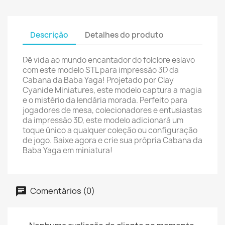
Descrição
Detalhes do produto
Dê vida ao mundo encantador do folclore eslavo
com este modelo STL para impressão 3D da
Cabana da Baba Yaga! Projetado por Clay
Cyanide Miniatures, este modelo captura a magia
e o mistério da lendária morada. Perfeito para
jogadores de mesa, colecionadores e entusiastas
da impressão 3D, este modelo adicionará um
toque único a qualquer coleção ou configuração
de jogo. Baixe agora e crie sua própria Cabana da
Baba Yaga em miniatura!
Comentários (0)