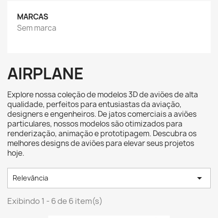
MARCAS
Sem marca
AIRPLANE
Explore nossa coleção de modelos 3D de aviões de alta
qualidade, perfeitos para entusiastas da aviação,
designers e engenheiros. De jatos comerciais a aviões
particulares, nossos modelos são otimizados para
renderização, animação e prototipagem. Descubra os
melhores designs de aviões para elevar seus projetos
hoje.

Relevância
Exibindo 1 - 6 de 6 item(s)